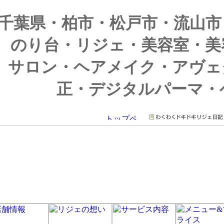
千葉県・柏市・松戸市・流山市
のり台・リジェ・美容室・美
サロン・ヘアメイク・アヴェ
正・デジタルパーマ・